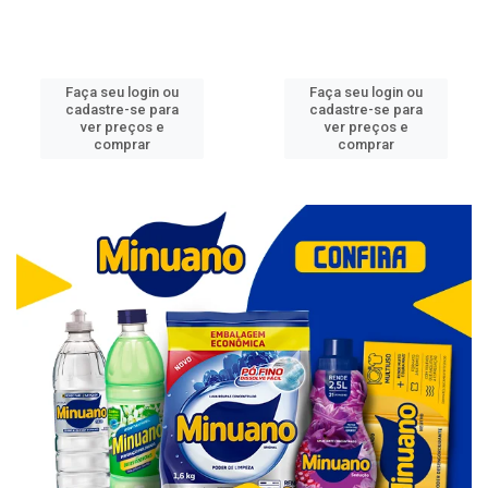
Faça seu login ou
Faça seu login ou
cadastre-se para
cadastre-se para
ver preços e
ver preços e
comprar
comprar