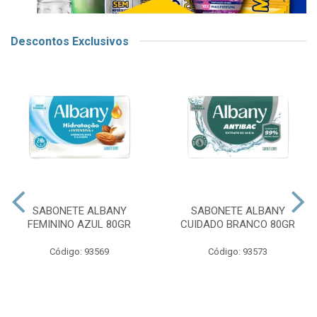
Descontos Exclusivos
SABONETE ALBANY
SABONETE ALBANY
FEMININO AZUL 80GR
CUIDADO BRANCO 80GR
Código: 93569
Código: 93573