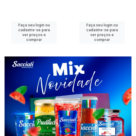
Faça seu login ou
Faça seu login ou
cadastre-se para
cadastre-se para
ver preços e
ver preços e
comprar
comprar