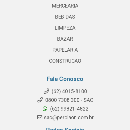
MERCEARIA
BEBIDAS
LIMPEZA
BAZAR
PAPELARIA
CONSTRUCAO
Fale Conosco
(62) 4015-8100
0800 7308 300 - SAC
(62) 99821-4822
sac@perolaon.com.br
Redes Sociais