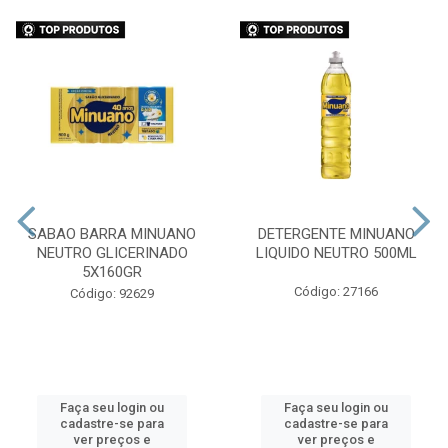
SABAO BARRA MINUANO
DETERGENTE MINUANO
NEUTRO GLICERINADO
LIQUIDO NEUTRO 500ML
5X160GR
Código: 27166
Código: 92629
Faça seu login ou
Faça seu login ou
cadastre-se para
cadastre-se para
ver preços e
ver preços e