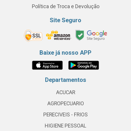
Política de Troca e Devolução
Site Seguro
Baixe já nosso APP
Departamentos
ACUCAR
AGROPECUARIO
PERECIVEIS - FRIOS
HIGIENE PESSOAL