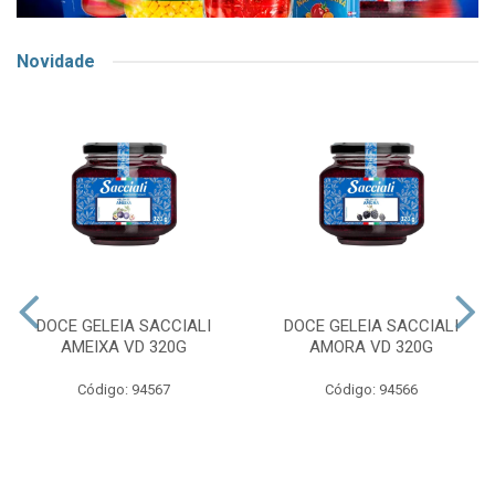
Novidade
DOCE GELEIA SACCIALI
DOCE GELEIA SACCIALI
AMEIXA VD 320G
AMORA VD 320G
Código: 94567
Código: 94566