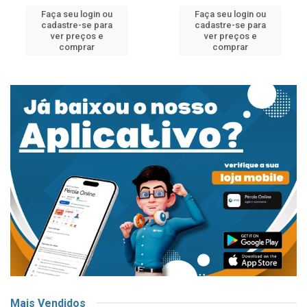
Faça seu login ou
Faça seu login ou
cadastre-se para
cadastre-se para
ver preços e
ver preços e
comprar
comprar
Mais Vendidos