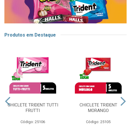
Produtos em Destaque
CHICLETE TRIDENT TUTTI
CHICLETE TRIDENT
FRUTTI
MORANGO
Código: 25106
Código: 25105