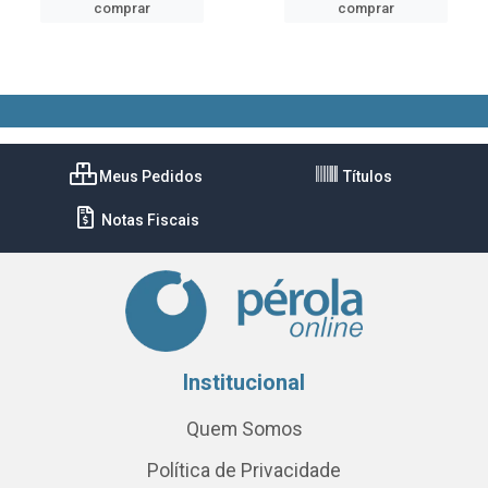
comprar
comprar
Meus Pedidos
Títulos
Notas Fiscais
Institucional
Quem Somos
Política de Privacidade