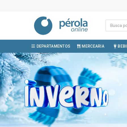
DEPARTAMENTOS
MERCEARIA
BEB