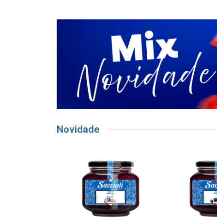
Novidade