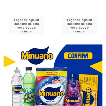
Faça seu login ou
Faça seu login ou
cadastre-se para
cadastre-se para
ver preços e
ver preços e
comprar
comprar