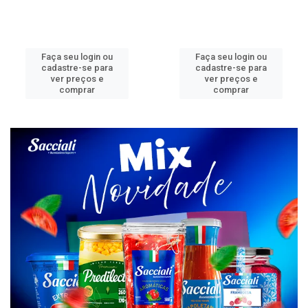
Faça seu login ou
Faça seu login ou
cadastre-se para
cadastre-se para
ver preços e
ver preços e
comprar
comprar