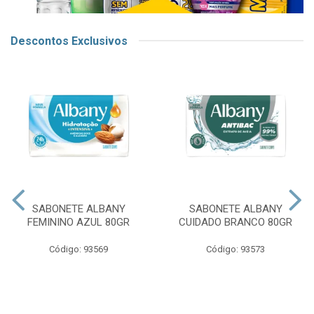
Descontos Exclusivos
SABONETE ALBANY
SABONETE ALBANY
FEMININO AZUL 80GR
CUIDADO BRANCO 80GR
Código: 93569
Código: 93573