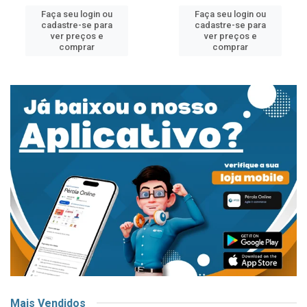
Faça seu login ou
Faça seu login ou
cadastre-se para
cadastre-se para
ver preços e
ver preços e
comprar
comprar
Mais Vendidos