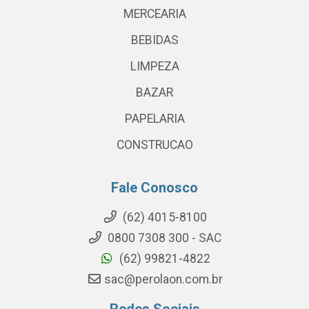
MERCEARIA
BEBIDAS
LIMPEZA
BAZAR
PAPELARIA
CONSTRUCAO
Fale Conosco
(62) 4015-8100
0800 7308 300 - SAC
(62) 99821-4822
sac@perolaon.com.br
Redes Sociais