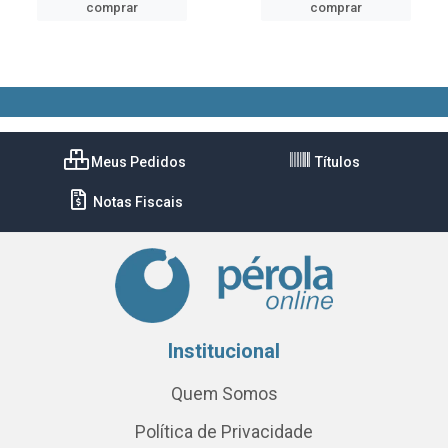
comprar
comprar
Meus Pedidos
Títulos
Notas Fiscais
Institucional
Quem Somos
Política de Privacidade