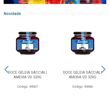
Novidade
DOCE GELEIA SACCIALI
DOCE GELEIA SACCIALI
AMEIXA VD 320G
AMORA VD 320G
Código: 94567
Código: 94566