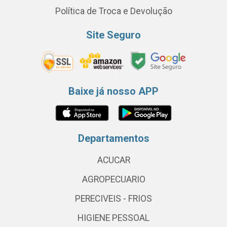
Política de Troca e Devolução
Site Seguro
Baixe já nosso APP
Departamentos
ACUCAR
AGROPECUARIO
PERECIVEIS - FRIOS
HIGIENE PESSOAL