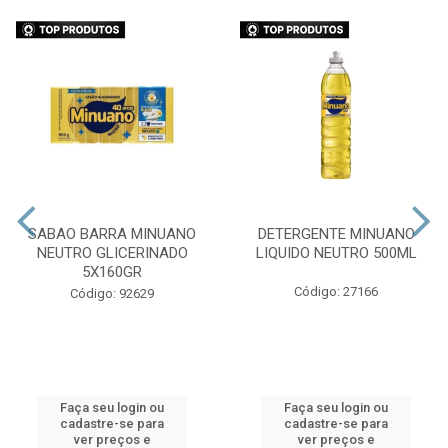
SABAO BARRA MINUANO
DETERGENTE MINUANO
NEUTRO GLICERINADO
LIQUIDO NEUTRO 500ML
5X160GR
Código: 27166
Código: 92629
Faça seu login ou
Faça seu login ou
cadastre-se para
cadastre-se para
ver preços e
ver preços e