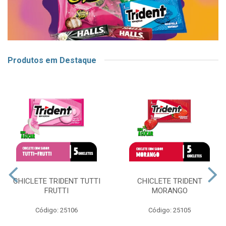
Produtos em Destaque
CHICLETE TRIDENT TUTTI
CHICLETE TRIDENT
FRUTTI
MORANGO
Código: 25106
Código: 25105