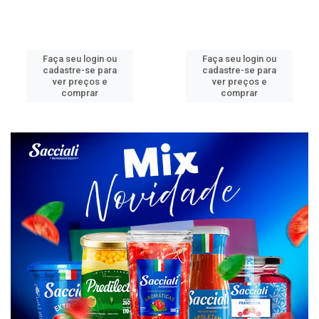
Faça seu login ou
Faça seu login ou
cadastre-se para
cadastre-se para
ver preços e
ver preços e
comprar
comprar