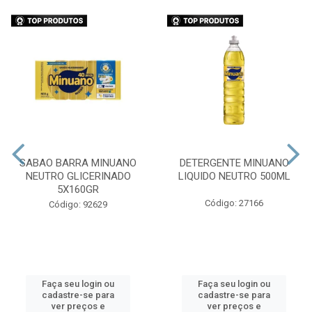
SABAO BARRA MINUANO
DETERGENTE MINUANO
NEUTRO GLICERINADO
LIQUIDO NEUTRO 500ML
5X160GR
Código: 27166
Código: 92629
Faça seu login ou
Faça seu login ou
cadastre-se para
cadastre-se para
ver preços e
ver preços e