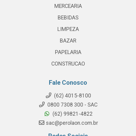
MERCEARIA
BEBIDAS
LIMPEZA
BAZAR
PAPELARIA
CONSTRUCAO
Fale Conosco
(62) 4015-8100
0800 7308 300 - SAC
(62) 99821-4822
sac@perolaon.com.br
Redes Sociais