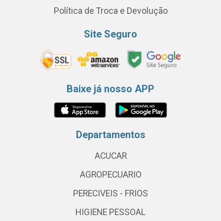
Política de Troca e Devolução
Site Seguro
Baixe já nosso APP
Departamentos
ACUCAR
AGROPECUARIO
PERECIVEIS - FRIOS
HIGIENE PESSOAL