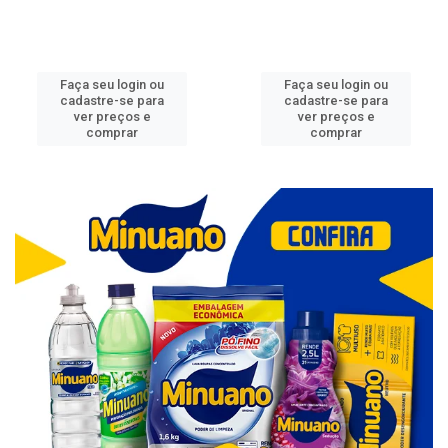
Faça seu login ou
Faça seu login ou
cadastre-se para
cadastre-se para
ver preços e
ver preços e
comprar
comprar