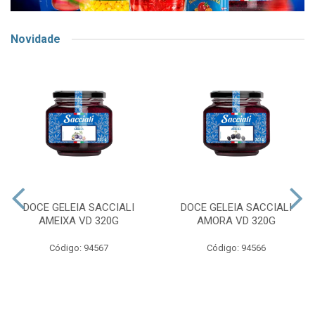
Novidade
DOCE GELEIA SACCIALI
DOCE GELEIA SACCIALI
AMEIXA VD 320G
AMORA VD 320G
Código: 94567
Código: 94566