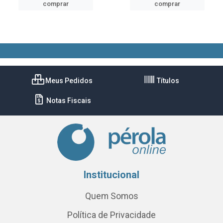
comprar
comprar
Meus Pedidos
Títulos
Notas Fiscais
Institucional
Quem Somos
Política de Privacidade