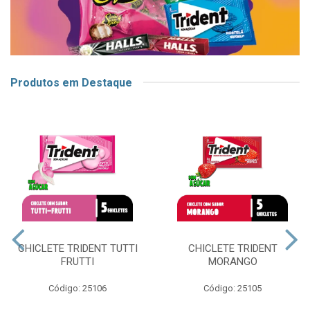
Produtos em Destaque
CHICLETE TRIDENT TUTTI
CHICLETE TRIDENT
FRUTTI
MORANGO
Código: 25106
Código: 25105