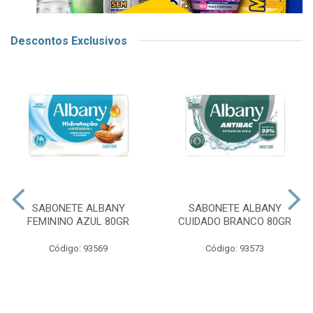
Descontos Exclusivos
SABONETE ALBANY
SABONETE ALBANY
FEMININO AZUL 80GR
CUIDADO BRANCO 80GR
Código: 93569
Código: 93573