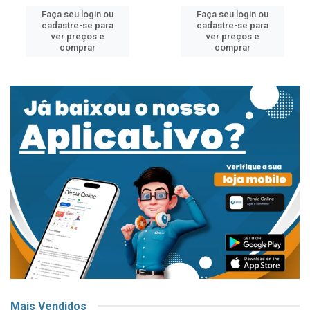
Faça seu login ou
Faça seu login ou
cadastre-se para
cadastre-se para
ver preços e
ver preços e
comprar
comprar
Mais Vendidos