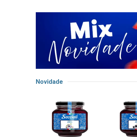
Novidade