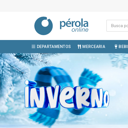
DEPARTAMENTOS
MERCEARIA
BEB