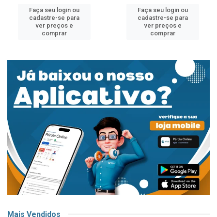
Faça seu login ou
Faça seu login ou
cadastre-se para
cadastre-se para
ver preços e
ver preços e
comprar
comprar
Mais Vendidos