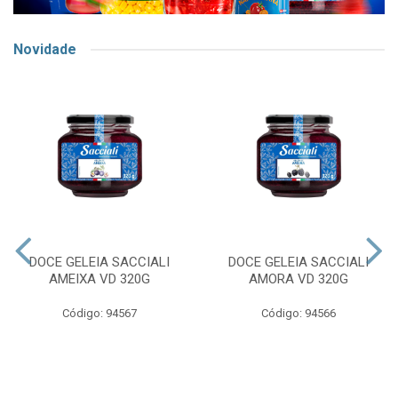
Novidade
DOCE GELEIA SACCIALI
DOCE GELEIA SACCIALI
AMEIXA VD 320G
AMORA VD 320G
Código: 94567
Código: 94566