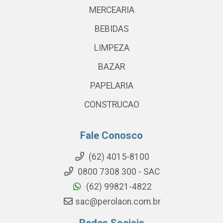
MERCEARIA
BEBIDAS
LIMPEZA
BAZAR
PAPELARIA
CONSTRUCAO
Fale Conosco
(62) 4015-8100
0800 7308 300 - SAC
(62) 99821-4822
sac@perolaon.com.br
Redes Sociais