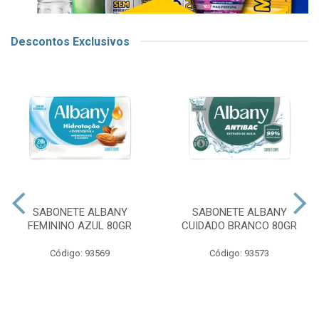
Descontos Exclusivos
SABONETE ALBANY
SABONETE ALBANY
FEMININO AZUL 80GR
CUIDADO BRANCO 80GR
Código: 93569
Código: 93573