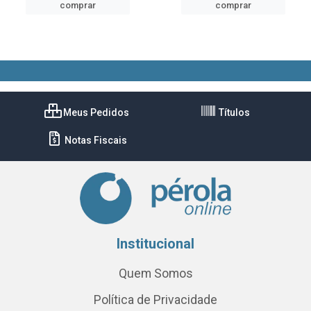
comprar
comprar
Meus Pedidos
Títulos
Notas Fiscais
Institucional
Quem Somos
Política de Privacidade