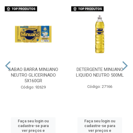
SABAO BARRA MINUANO
DETERGENTE MINUANO
NEUTRO GLICERINADO
LIQUIDO NEUTRO 500ML
5X160GR
Código: 27166
Código: 92629
Faça seu login ou
Faça seu login ou
cadastre-se para
cadastre-se para
ver preços e
ver preços e