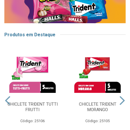
Produtos em Destaque
CHICLETE TRIDENT TUTTI
CHICLETE TRIDENT
FRUTTI
MORANGO
Código: 25106
Código: 25105