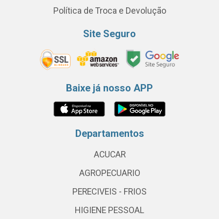
Política de Troca e Devolução
Site Seguro
Baixe já nosso APP
Departamentos
ACUCAR
AGROPECUARIO
PERECIVEIS - FRIOS
HIGIENE PESSOAL