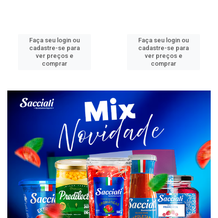
Faça seu login ou
Faça seu login ou
cadastre-se para
cadastre-se para
ver preços e
ver preços e
comprar
comprar