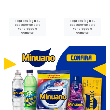
Faça seu login ou
Faça seu login ou
cadastre-se para
cadastre-se para
ver preços e
ver preços e
comprar
comprar