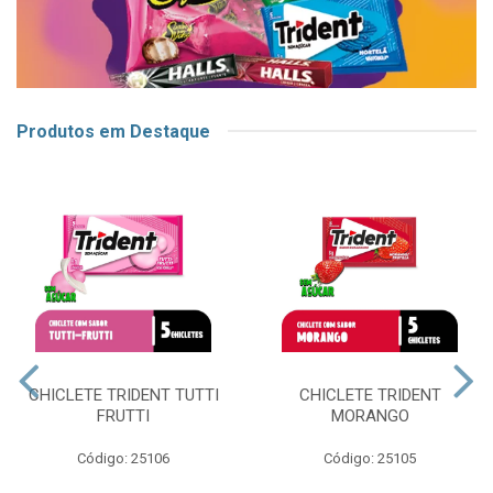
Produtos em Destaque
CHICLETE TRIDENT TUTTI
CHICLETE TRIDENT
FRUTTI
MORANGO
Código: 25106
Código: 25105