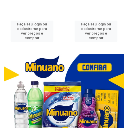
Faça seu login ou
Faça seu login ou
cadastre-se para
cadastre-se para
ver preços e
ver preços e
comprar
comprar