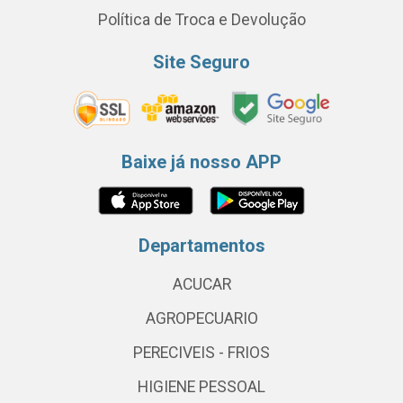
Política de Troca e Devolução
Site Seguro
Baixe já nosso APP
Departamentos
ACUCAR
AGROPECUARIO
PERECIVEIS - FRIOS
HIGIENE PESSOAL