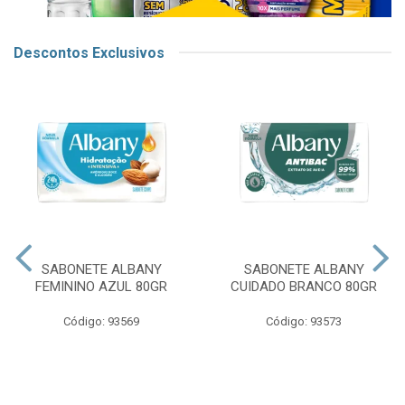
Descontos Exclusivos
SABONETE ALBANY
SABONETE ALBANY
FEMININO AZUL 80GR
CUIDADO BRANCO 80GR
Código: 93569
Código: 93573