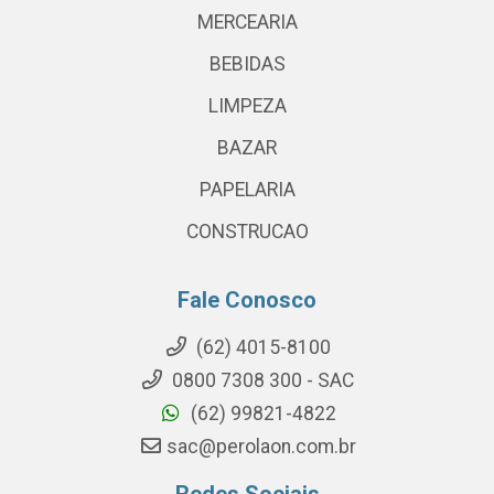
MERCEARIA
BEBIDAS
LIMPEZA
BAZAR
PAPELARIA
CONSTRUCAO
Fale Conosco
(62) 4015-8100
0800 7308 300 - SAC
(62) 99821-4822
sac@perolaon.com.br
Redes Sociais