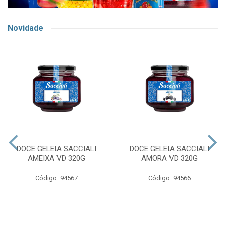
Novidade
DOCE GELEIA SACCIALI
DOCE GELEIA SACCIALI
AMEIXA VD 320G
AMORA VD 320G
Código: 94567
Código: 94566