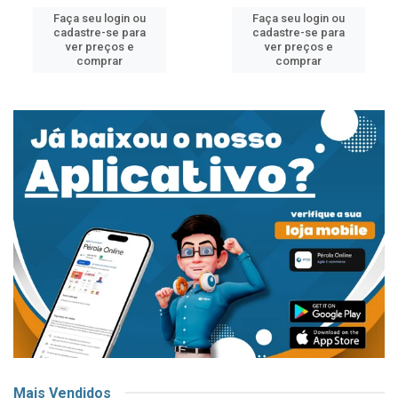
Faça seu login ou
Faça seu login ou
cadastre-se para
cadastre-se para
ver preços e
ver preços e
comprar
comprar
Mais Vendidos