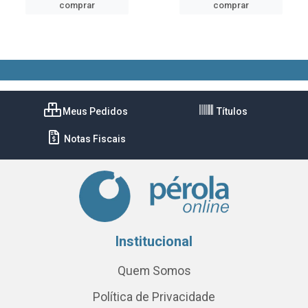
comprar
comprar
Meus Pedidos
Títulos
Notas Fiscais
Institucional
Quem Somos
Política de Privacidade