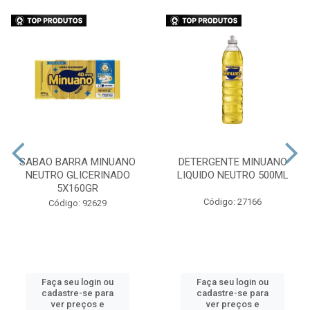
SABAO BARRA MINUANO
DETERGENTE MINUANO
NEUTRO GLICERINADO
LIQUIDO NEUTRO 500ML
5X160GR
Código: 27166
Código: 92629
Faça seu login ou
Faça seu login ou
cadastre-se para
cadastre-se para
ver preços e
ver preços e