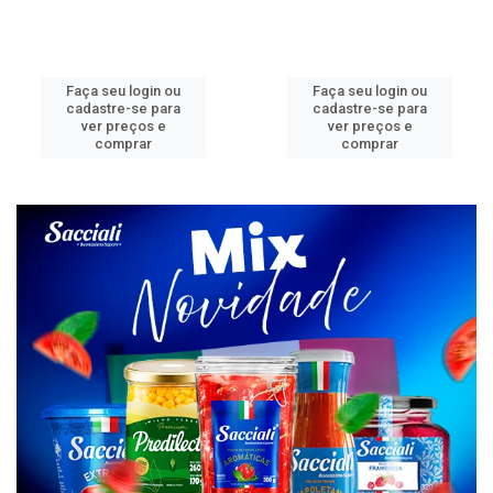
Faça seu login ou
Faça seu login ou
cadastre-se para
cadastre-se para
ver preços e
ver preços e
comprar
comprar