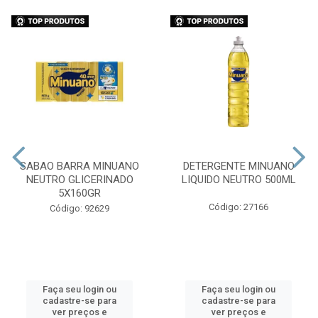
SABAO BARRA MINUANO
DETERGENTE MINUANO
NEUTRO GLICERINADO
LIQUIDO NEUTRO 500ML
5X160GR
Código: 27166
Código: 92629
Faça seu login ou
Faça seu login ou
cadastre-se para
cadastre-se para
ver preços e
ver preços e