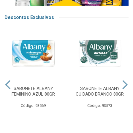
Descontos Exclusivos
SABONETE ALBANY
SABONETE ALBANY
FEMININO AZUL 80GR
CUIDADO BRANCO 80GR
Código: 93569
Código: 93573