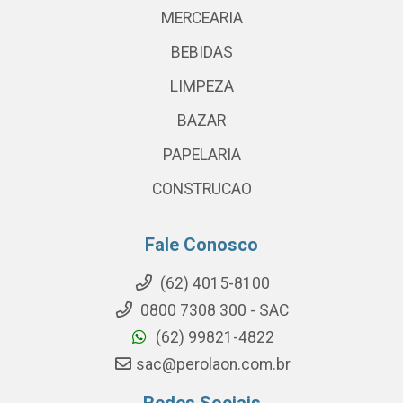
MERCEARIA
BEBIDAS
LIMPEZA
BAZAR
PAPELARIA
CONSTRUCAO
Fale Conosco
(62) 4015-8100
0800 7308 300 - SAC
(62) 99821-4822
sac@perolaon.com.br
Redes Sociais