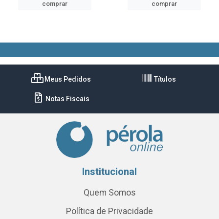
comprar
comprar
Meus Pedidos
Títulos
Notas Fiscais
Institucional
Quem Somos
Política de Privacidade