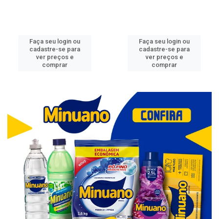
Faça seu login ou
Faça seu login ou
cadastre-se para
cadastre-se para
ver preços e
ver preços e
comprar
comprar