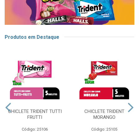
Produtos em Destaque
CHICLETE TRIDENT TUTTI
CHICLETE TRIDENT
FRUTTI
MORANGO
Código: 25106
Código: 25105