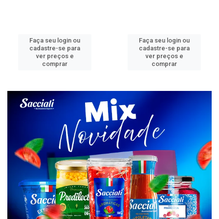
Faça seu login ou
Faça seu login ou
cadastre-se para
cadastre-se para
ver preços e
ver preços e
comprar
comprar