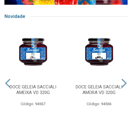
Novidade
DOCE GELEIA SACCIALI
DOCE GELEIA SACCIALI
AMEIXA VD 320G
AMORA VD 320G
Código: 94567
Código: 94566