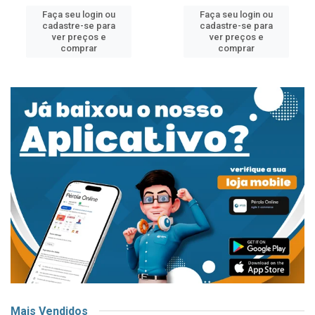
Faça seu login ou
Faça seu login ou
cadastre-se para
cadastre-se para
ver preços e
ver preços e
comprar
comprar
Mais Vendidos