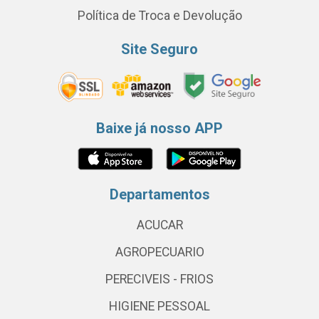
Política de Troca e Devolução
Site Seguro
Baixe já nosso APP
Departamentos
ACUCAR
AGROPECUARIO
PERECIVEIS - FRIOS
HIGIENE PESSOAL