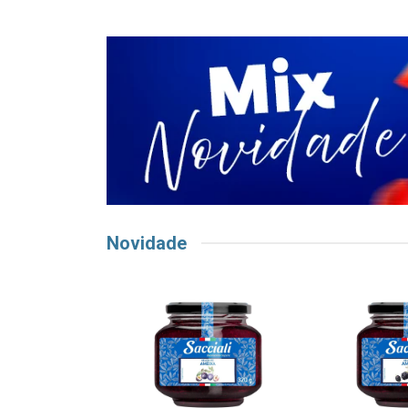
Novidade