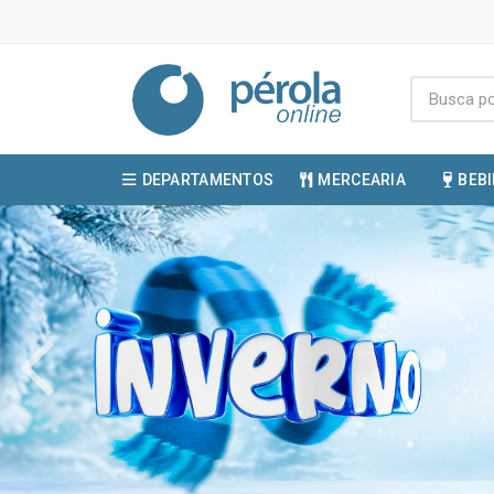
DEPARTAMENTOS
MERCEARIA
BEB