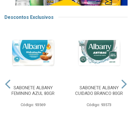
Descontos Exclusivos
SABONETE ALBANY
SABONETE ALBANY
FEMININO AZUL 80GR
CUIDADO BRANCO 80GR
Código: 93569
Código: 93573