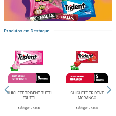
Produtos em Destaque
CHICLETE TRIDENT TUTTI
CHICLETE TRIDENT
FRUTTI
MORANGO
Código: 25106
Código: 25105