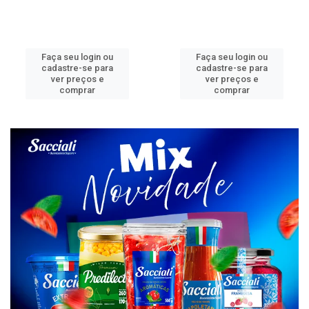
Faça seu login ou
Faça seu login ou
cadastre-se para
cadastre-se para
ver preços e
ver preços e
comprar
comprar