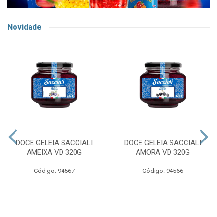
Novidade
DOCE GELEIA SACCIALI
DOCE GELEIA SACCIALI
AMEIXA VD 320G
AMORA VD 320G
Código: 94567
Código: 94566