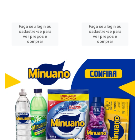
Faça seu login ou
Faça seu login ou
cadastre-se para
cadastre-se para
ver preços e
ver preços e
comprar
comprar