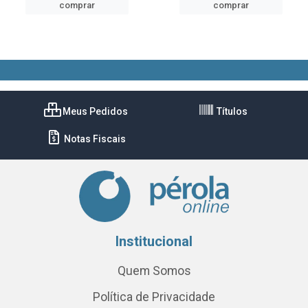
comprar
comprar
Meus Pedidos
Títulos
Notas Fiscais
Institucional
Quem Somos
Política de Privacidade