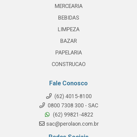
MERCEARIA
BEBIDAS
LIMPEZA
BAZAR
PAPELARIA
CONSTRUCAO
Fale Conosco
(62) 4015-8100
0800 7308 300 - SAC
(62) 99821-4822
sac@perolaon.com.br
Redes Sociais