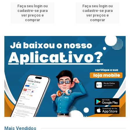
Faça seu login ou
Faça seu login ou
cadastre-se para
cadastre-se para
ver preços e
ver preços e
comprar
comprar
Mais Vendidos