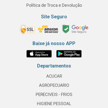
Política de Troca e Devolução
Site Seguro
Baixe já nosso APP
Departamentos
ACUCAR
AGROPECUARIO
PERECIVEIS - FRIOS
HIGIENE PESSOAL