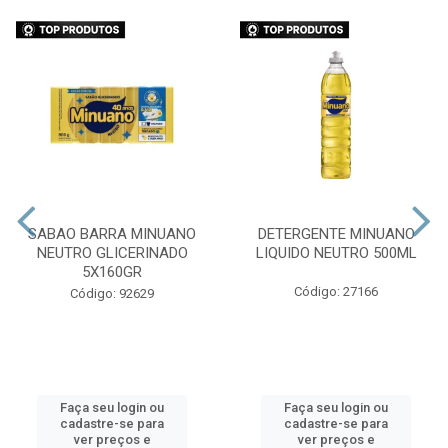
SABAO BARRA MINUANO
DETERGENTE MINUANO
NEUTRO GLICERINADO
LIQUIDO NEUTRO 500ML
5X160GR
Código: 27166
Código: 92629
Faça seu login ou
Faça seu login ou
cadastre-se para
cadastre-se para
ver preços e
ver preços e