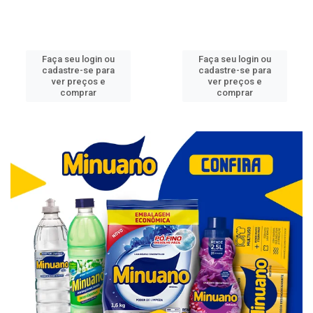
Faça seu login ou
Faça seu login ou
cadastre-se para
cadastre-se para
ver preços e
ver preços e
comprar
comprar