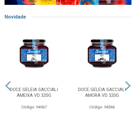
Novidade
DOCE GELEIA SACCIALI
DOCE GELEIA SACCIALI
AMEIXA VD 320G
AMORA VD 320G
Código: 94567
Código: 94566