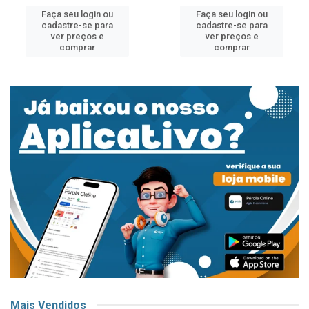
Faça seu login ou
Faça seu login ou
cadastre-se para
cadastre-se para
ver preços e
ver preços e
comprar
comprar
Mais Vendidos