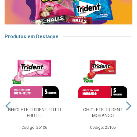
Produtos em Destaque
CHICLETE TRIDENT TUTTI
CHICLETE TRIDENT
FRUTTI
MORANGO
Código: 25106
Código: 25105