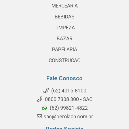
MERCEARIA
BEBIDAS
LIMPEZA
BAZAR
PAPELARIA
CONSTRUCAO
Fale Conosco
(62) 4015-8100
0800 7308 300 - SAC
(62) 99821-4822
sac@perolaon.com.br
Redes Sociais