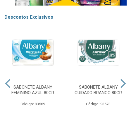
Descontos Exclusivos
SABONETE ALBANY
SABONETE ALBANY
FEMININO AZUL 80GR
CUIDADO BRANCO 80GR
Código: 93569
Código: 93573