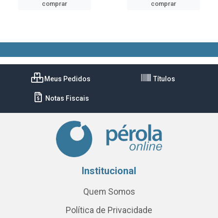
comprar
comprar
Meus Pedidos
Títulos
Notas Fiscais
Institucional
Quem Somos
Política de Privacidade