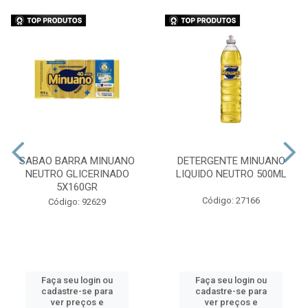
SABAO BARRA MINUANO
DETERGENTE MINUANO
NEUTRO GLICERINADO
LIQUIDO NEUTRO 500ML
5X160GR
Código: 27166
Código: 92629
Faça seu login ou
Faça seu login ou
cadastre-se para
cadastre-se para
ver preços e
ver preços e