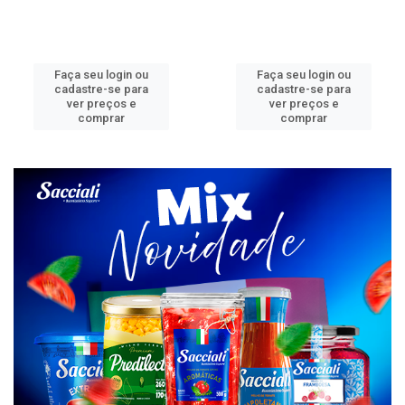
Faça seu login ou
Faça seu login ou
cadastre-se para
cadastre-se para
ver preços e
ver preços e
comprar
comprar