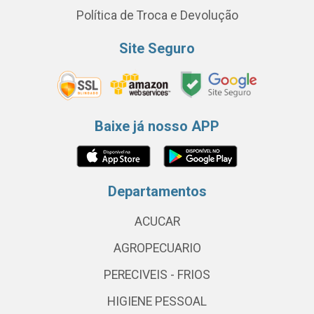
Política de Troca e Devolução
Site Seguro
Baixe já nosso APP
Departamentos
ACUCAR
AGROPECUARIO
PERECIVEIS - FRIOS
HIGIENE PESSOAL