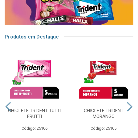
Produtos em Destaque
CHICLETE TRIDENT TUTTI
CHICLETE TRIDENT
FRUTTI
MORANGO
Código: 25106
Código: 25105