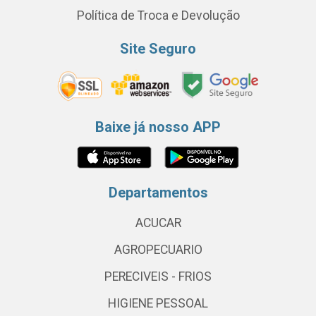
Política de Troca e Devolução
Site Seguro
Baixe já nosso APP
Departamentos
ACUCAR
AGROPECUARIO
PERECIVEIS - FRIOS
HIGIENE PESSOAL