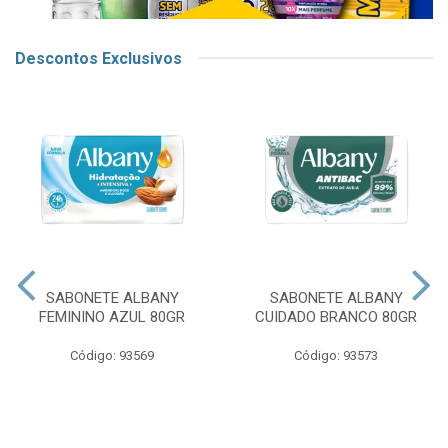
Descontos Exclusivos
SABONETE ALBANY
SABONETE ALBANY
FEMININO AZUL 80GR
CUIDADO BRANCO 80GR
Código: 93569
Código: 93573