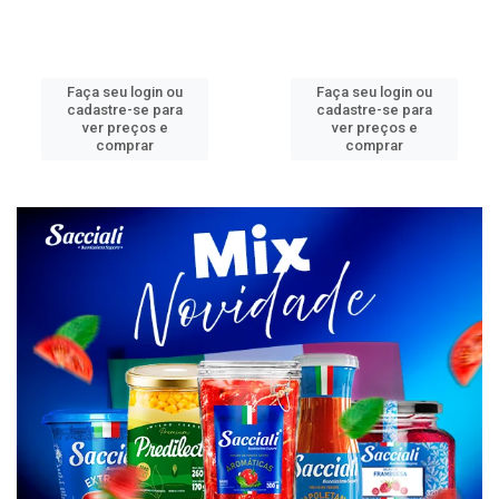
Faça seu login ou
Faça seu login ou
cadastre-se para
cadastre-se para
ver preços e
ver preços e
comprar
comprar