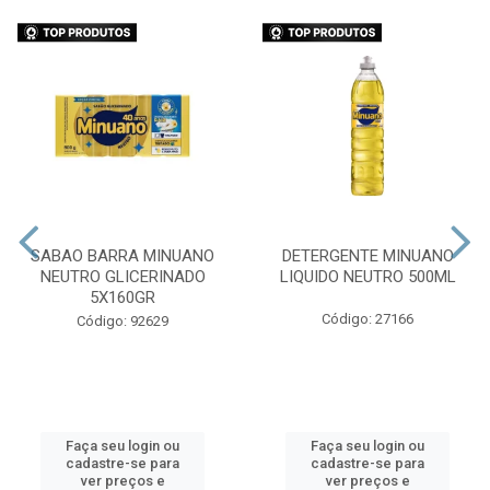
SABAO BARRA MINUANO
DETERGENTE MINUANO
NEUTRO GLICERINADO
LIQUIDO NEUTRO 500ML
5X160GR
Código: 27166
Código: 92629
Faça seu login ou
Faça seu login ou
cadastre-se para
cadastre-se para
ver preços e
ver preços e