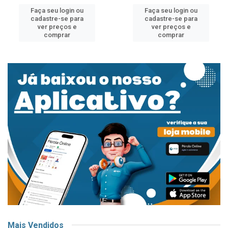
Faça seu login ou
Faça seu login ou
cadastre-se para
cadastre-se para
ver preços e
ver preços e
comprar
comprar
Mais Vendidos