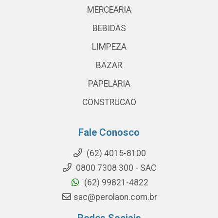
MERCEARIA
BEBIDAS
LIMPEZA
BAZAR
PAPELARIA
CONSTRUCAO
Fale Conosco
(62) 4015-8100
0800 7308 300 - SAC
(62) 99821-4822
sac@perolaon.com.br
Redes Sociais