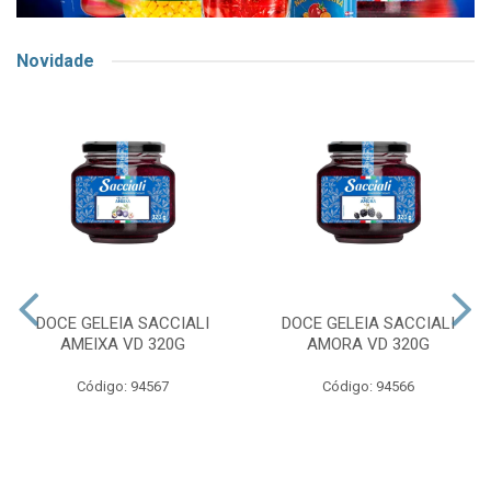
Novidade
DOCE GELEIA SACCIALI
DOCE GELEIA SACCIALI
AMEIXA VD 320G
AMORA VD 320G
Código: 94567
Código: 94566