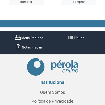
comprar
comprar
Meus Pedidos
Títulos
Notas Fiscais
Institucional
Quem Somos
Política de Privacidade