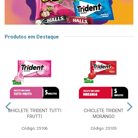
Produtos em Destaque
CHICLETE TRIDENT TUTTI
CHICLETE TRIDENT
FRUTTI
MORANGO
Código: 25106
Código: 25105