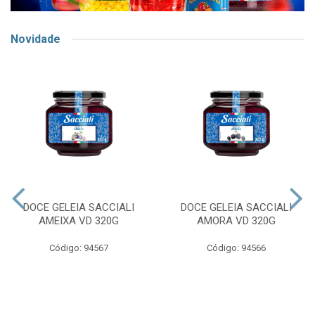
Novidade
DOCE GELEIA SACCIALI
DOCE GELEIA SACCIALI
AMEIXA VD 320G
AMORA VD 320G
Código: 94567
Código: 94566