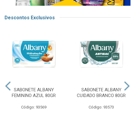
Descontos Exclusivos
SABONETE ALBANY
SABONETE ALBANY
FEMININO AZUL 80GR
CUIDADO BRANCO 80GR
Código: 93569
Código: 93573