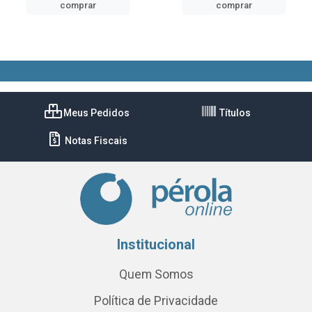
comprar
comprar
Meus Pedidos
Títulos
Notas Fiscais
Institucional
Quem Somos
Política de Privacidade