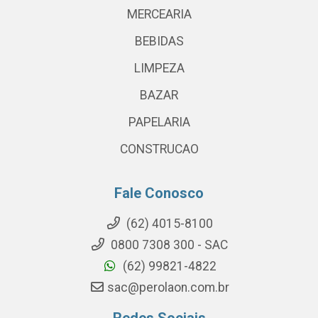
MERCEARIA
BEBIDAS
LIMPEZA
BAZAR
PAPELARIA
CONSTRUCAO
Fale Conosco
(62) 4015-8100
0800 7308 300 - SAC
(62) 99821-4822
sac@perolaon.com.br
Redes Sociais