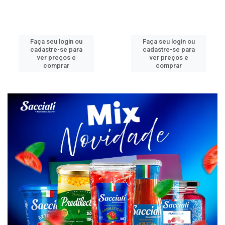
Faça seu login ou
Faça seu login ou
cadastre-se para
cadastre-se para
ver preços e
ver preços e
comprar
comprar