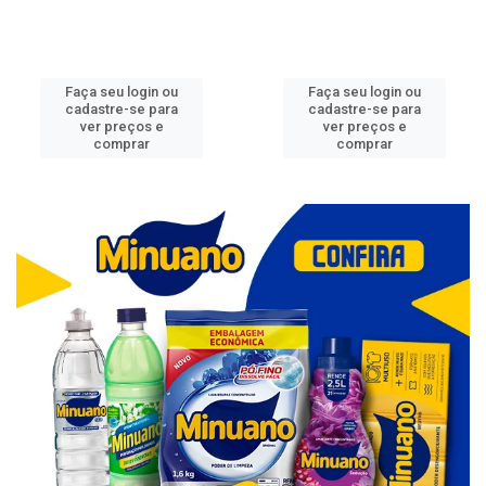
Faça seu login ou
Faça seu login ou
cadastre-se para
cadastre-se para
ver preços e
ver preços e
comprar
comprar