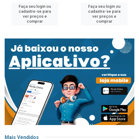
Faça seu login ou
Faça seu login ou
cadastre-se para
cadastre-se para
ver preços e
ver preços e
comprar
comprar
Mais Vendidos