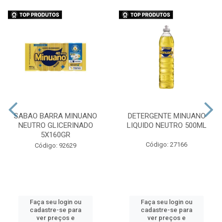
SABAO BARRA MINUANO
DETERGENTE MINUANO
NEUTRO GLICERINADO
LIQUIDO NEUTRO 500ML
5X160GR
Código: 27166
Código: 92629
Faça seu login ou
Faça seu login ou
cadastre-se para
cadastre-se para
ver preços e
ver preços e