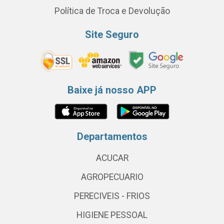
Política de Troca e Devolução
Site Seguro
Baixe já nosso APP
Departamentos
ACUCAR
AGROPECUARIO
PERECIVEIS - FRIOS
HIGIENE PESSOAL