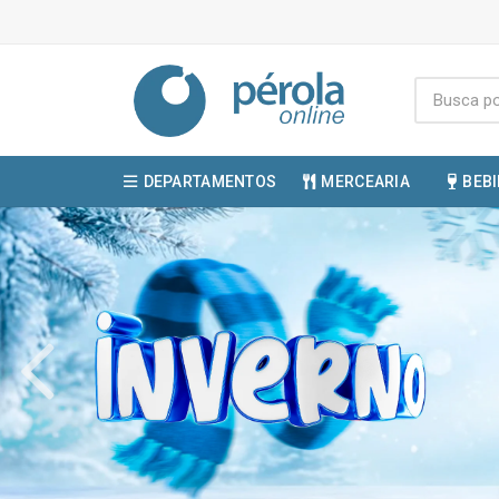
DEPARTAMENTOS
MERCEARIA
BEB