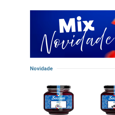
Novidade