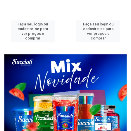
Faça seu login ou
Faça seu login ou
cadastre-se para
cadastre-se para
ver preços e
ver preços e
comprar
comprar