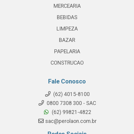
MERCEARIA
BEBIDAS
LIMPEZA
BAZAR
PAPELARIA
CONSTRUCAO
Fale Conosco
(62) 4015-8100
0800 7308 300 - SAC
(62) 99821-4822
sac@perolaon.com.br
Redes Sociais