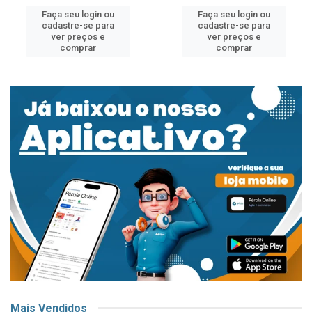
Faça seu login ou
Faça seu login ou
cadastre-se para
cadastre-se para
ver preços e
ver preços e
comprar
comprar
Mais Vendidos