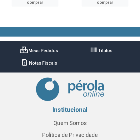
comprar
comprar
Meus Pedidos
Títulos
Notas Fiscais
Institucional
Quem Somos
Política de Privacidade