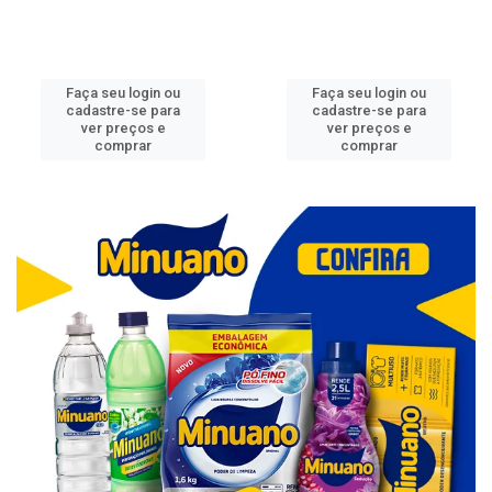
Faça seu login ou
Faça seu login ou
cadastre-se para
cadastre-se para
ver preços e
ver preços e
comprar
comprar