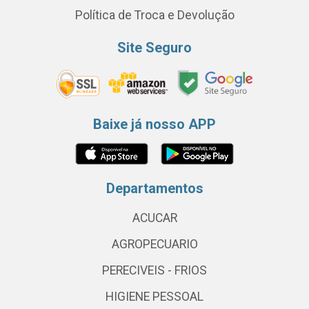
Política de Troca e Devolução
Site Seguro
Baixe já nosso APP
Departamentos
ACUCAR
AGROPECUARIO
PERECIVEIS - FRIOS
HIGIENE PESSOAL