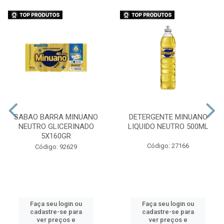
SABAO BARRA MINUANO
DETERGENTE MINUANO
NEUTRO GLICERINADO
LIQUIDO NEUTRO 500ML
5X160GR
Código: 27166
Código: 92629
Faça seu login ou
Faça seu login ou
cadastre-se para
cadastre-se para
ver preços e
ver preços e