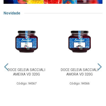
Novidade
DOCE GELEIA SACCIALI
DOCE GELEIA SACCIALI
AMEIXA VD 320G
AMORA VD 320G
Código: 94567
Código: 94566