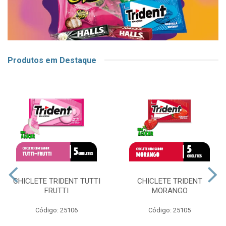
Produtos em Destaque
CHICLETE TRIDENT TUTTI
CHICLETE TRIDENT
FRUTTI
MORANGO
Código: 25106
Código: 25105