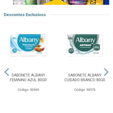
Descontos Exclusivos
SABONETE ALBANY
SABONETE ALBANY
FEMININO AZUL 80GR
CUIDADO BRANCO 80GR
Código: 93569
Código: 93573